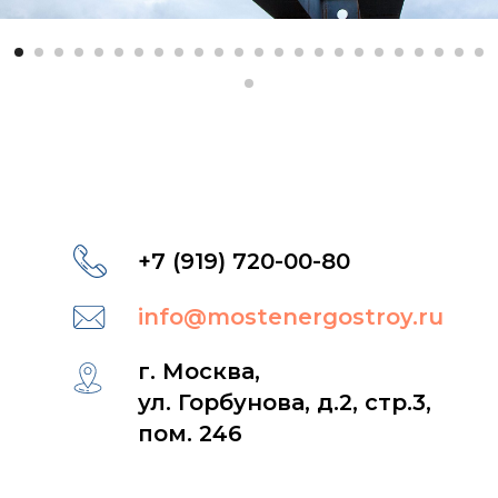
+7 (919) 720-00-80
info@mostenergostroy.ru
г. Москва,
ул. Горбунова, д.2, стр.3,
пом. 246