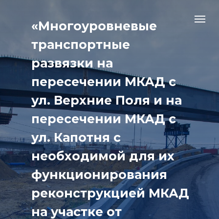
«Многоуровневые
транспортные
развязки на
пересечении МКАД с
ул. Верхние Поля и на
пересечении МКАД с
ул. Капотня с
необходимой для их
функционирования
реконструкцией МКАД
на участке от