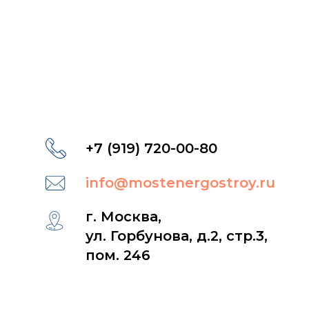
+7 (919) 720-00-80
info@mostenergostroy.ru
г. Москва,
ул. Горбунова, д.2, стр.3,
пом. 246